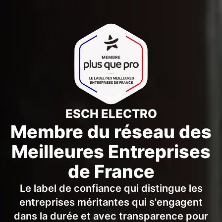
ESCH ELECTRO
Membre du réseau des
Meilleures Entreprises
de France
Le label de confiance qui distingue les
entreprises méritantes qui s'engagent
dans la durée et avec transparence pour