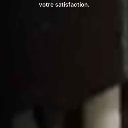
votre satisfaction.