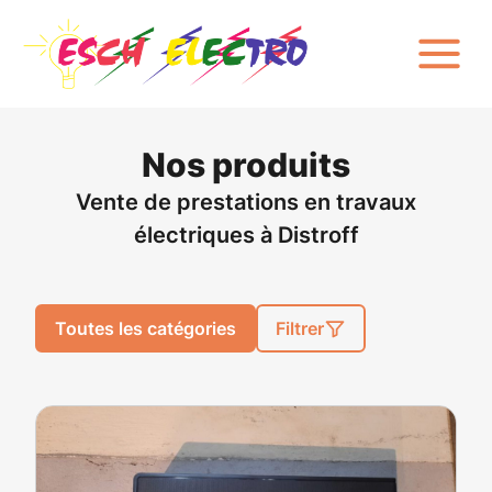
Nos produits
Vente de prestations en travaux
électriques à Distroff
Toutes les catégories
Filtrer